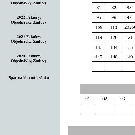
Objednávky, Zmluvy
81
82
83
2022 Faktúry,
95
96
97
Objednávky, Zmluvy
2026
109
110
2021 Faktúry,
119
120
121
Objednávky, Zmluvy
133
134
135
2020 Faktúry,
147
148
149
Objednávky, Zmluvy
Späť na hlavnú stránku
01
02
03