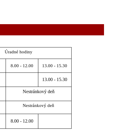
Úradné hodiny
8.00 - 12.00
13.00 - 15.30
13.00 - 15.30
Nestránkový deň
Nestránkový deň
8.00 - 12.00